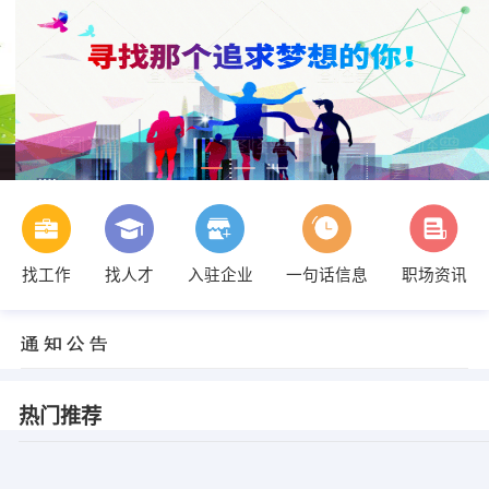
找工作
找人才
入驻企业
一句话信息
职场资讯
热门推荐