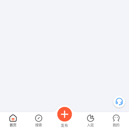
首页
搜索
入驻
我的
发布